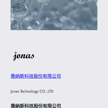
喬納斯科技股份有限公司
Jonas Technology CO.,LTD
喬納斯科技股份有限公司